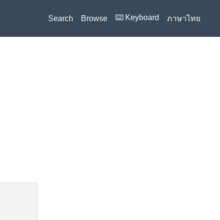
⌨️ Keyboard
Search
Browse
ภาษาไทย