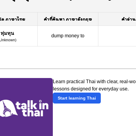
ปล ภาษาไทย
คำที่ค้นหา ภาษาอังกฤษ
คำอ่าน
ทุ่มทุน
dump money to
Unknown
)
Learn practical Thai with clear, real-wo
lessons designed for everyday use.
Start learning Thai