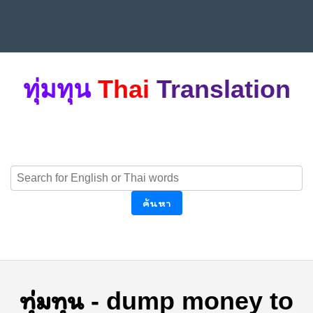
ทุ่มทุน
Thai
Translation
ค้นหา
ทุ่มทุน
-
dump money to