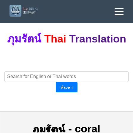
ภุมรัตน์
Thai
Translation
ค้นหา
ภุมรัตน์
-
coral