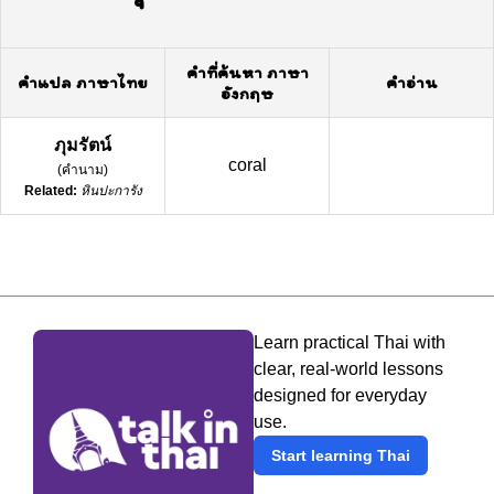
คำที่ค้นหา ภาษา
คำแปล ภาษาไทย
คำอ่าน
อังกฤษ
ภุมรัตน์
coral
(
คำนาม
)
Related:
หินปะการัง
Learn practical Thai with
clear, real-world lessons
designed for everyday
use.
Start learning Thai