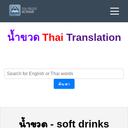
น้ำขวด
Thai
Translation
ค้นหา
น้ำขวด
-
soft drinks