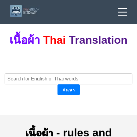
เนื้อผ้า
Thai
Translation
ค้นหา
เนื้อผ้า
-
rules and