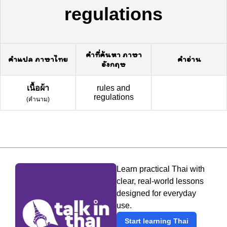
regulations
คำที่ค้นหา ภาษา
คำแปล ภาษาไทย
คำอ่าน
อังกฤษ
เนื้อผ้า
rules and
regulations
(
คำนาม
)
Learn practical Thai with
clear, real-world lessons
designed for everyday
use.
Start learning Thai