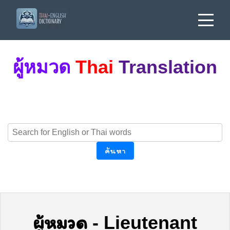
ผู้หมวด
Thai
Translation
ค้นหา
ผู้หมวด
-
Lieutenant