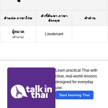
คำที่ค้นหา ภาษา
คำแปล ภาษาไทย
คำอ่าน
อังกฤษ
ผู้หมวด
Lieutenant
(
คำนาม
)
Learn practical Thai with
clear, real-world lessons
designed for everyday
use.
Start learning Thai