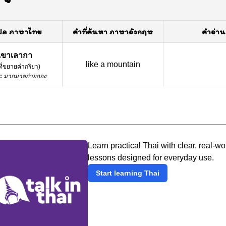
ปล ภาษาไทย
คำที่ค้นหา ภาษาอังกฤษ
คำอ่าน
ูเขาเลากา
like a mountain
ที่ขยายคำกริยา
)
:
มากมายก่ายกอง
Learn practical Thai with clear, real-wo
lessons designed for everyday use.
Start learning Thai