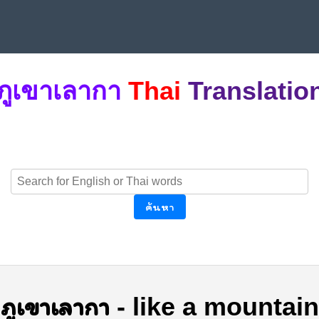
ภูเขาเลากา
Thai
Translatio
ค้นหา
ภูเขาเลากา
-
like a mountain