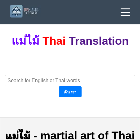
แม่ไม้
Thai
Translation
ค้นหา
แม่ไม้
-
martial art of Thai