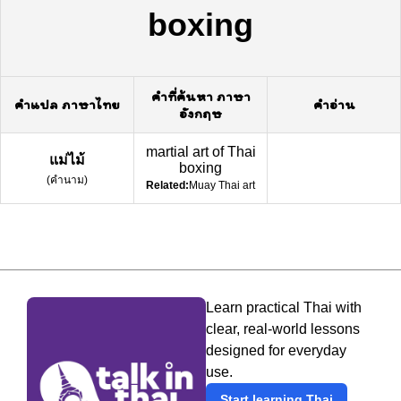
boxing
คำที่ค้นหา ภาษา
คำแปล ภาษาไทย
คำอ่าน
อังกฤษ
martial art of Thai
แม่ไม้
boxing
(
คำนาม
)
Related:
Muay Thai art
Learn practical Thai with
clear, real-world lessons
designed for everyday
use.
Start learning Thai