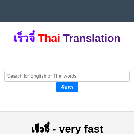
เร็วจี๋
Thai
Translation
ค้นหา
เร็วจี๋
-
very fast