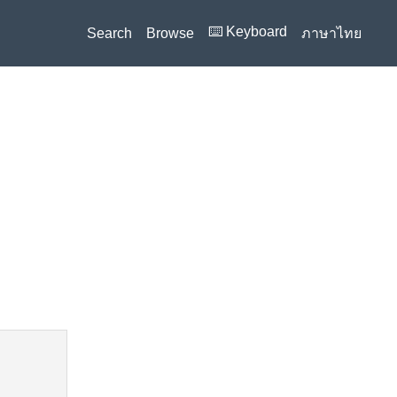
⌨️ Keyboard
Search
Browse
ภาษาไทย