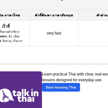
ปล ภาษาไทย
คำที่ค้นหา ภาษาอังกฤษ
คำอ่าน
เร็วจี๋
ที่ขยายคำกริยา
)
very fast
ites:
ช้า, เอื่อย
:
รีบด่วน, เร็วมาก
Learn practical Thai with clear, real-wo
lessons designed for everyday use.
Start learning Thai