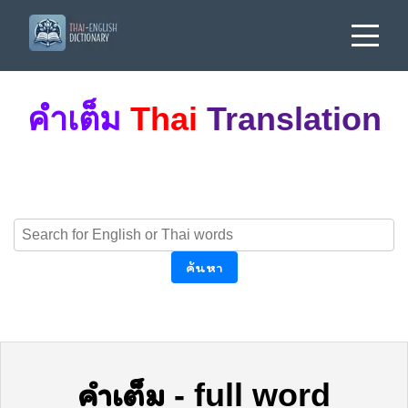
คำเต็ม
Thai
Translation
ค้นหา
คำเต็ม
-
full word