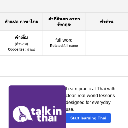
คำที่ค้นหา ภาษา
คำแปล ภาษาไทย
คำอ่าน
อังกฤษ
คำเต็ม
full word
(
คำนาม
)
Related:
full name
Opposites:
คำย่อ
Learn practical Thai with
clear, real-world lessons
designed for everyday
use.
Start learning Thai