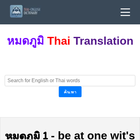
หมดภูมิ
Thai
Translation
ค้นหา
หมดภูมิ 1
-
be at one wit's