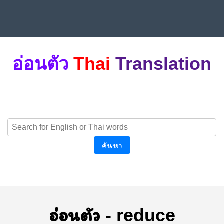
อ่อนตัว
Thai
Translation
ค้นหา
อ่อนตัว
-
reduce