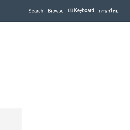
⌨️ Keyboard
Search
Browse
ภาษาไทย