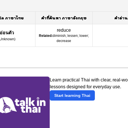
ปล ภาษาไทย
คำที่ค้นหา ภาษาอังกฤษ
คำอ่าน
reduce
อ่อนตัว
Related:
diminish; lessen; lower;
Unknown
)
decrease
Learn practical Thai with clear, real-wo
lessons designed for everyday use.
Start learning Thai