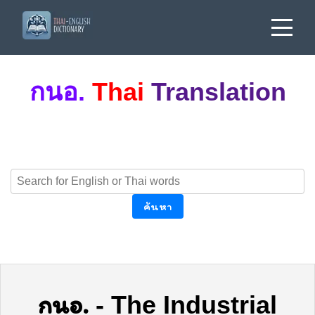
กนอ.
Thai
Translation
ค้นหา
กนอ.
-
The Industrial