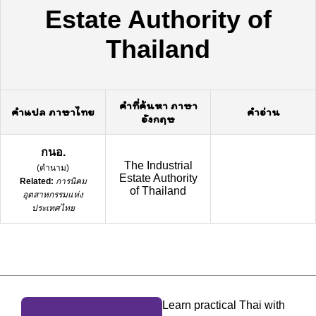
Estate Authority of
Thailand
คำที่ค้นหา ภาษา
คำแปล ภาษาไทย
คำอ่าน
อังกฤษ
กนอ.
The Industrial
(
คำนาม
)
Estate Authority
Related:
การนิคม
of Thailand
อุตสาหกรรมแห่ง
ประเทศไทย
Learn practical Thai with