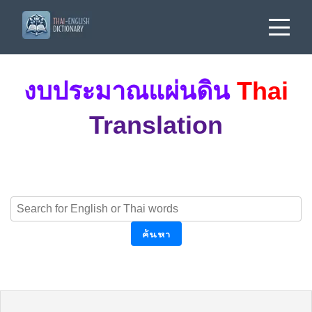
งบประมาณแผ่นดิน
Thai
Translation
ค้นหา