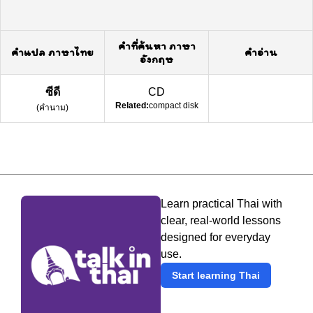
คำที่ค้นหา ภาษา
คำแปล ภาษาไทย
คำอ่าน
อังกฤษ
ซีดี
CD
Related:
compact disk
(
คำนาม
)
Learn practical Thai with
clear, real-world lessons
designed for everyday
use.
Start learning Thai