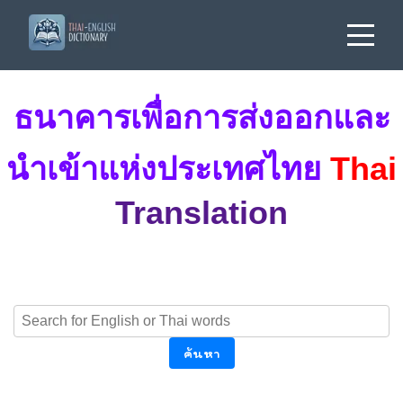
ธนาคารเพื่อการส่งออกและ
นำเข้าแห่งประเทศไทย
Thai
Translation
ค้นหา