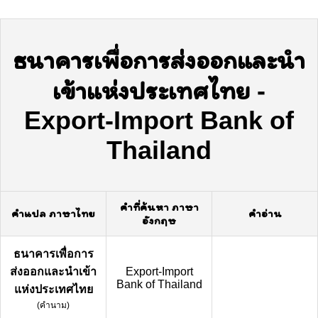
ธนาคารเพื่อการส่งออกและนำ
เข้าแห่งประเทศไทย
-
Export-Import Bank of
Thailand
คำที่ค้นหา ภาษา
คำแปล ภาษาไทย
คำอ่าน
อังกฤษ
ธนาคารเพื่อการ
ส่งออกและนำเข้า
Export-Import
Bank of Thailand
แห่งประเทศไทย
(
คำนาม
)