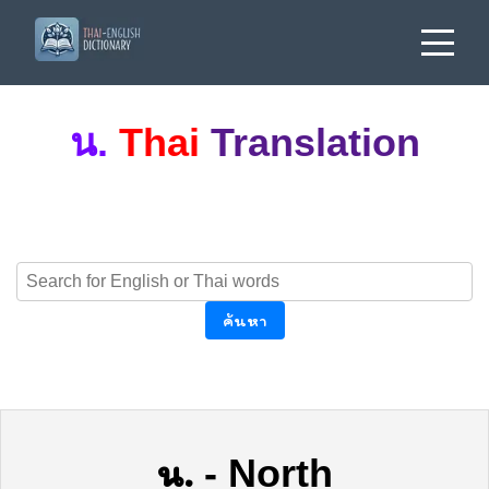
น.
Thai
Translation
ค้นหา
น.
-
North