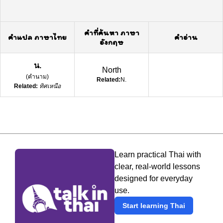
คำที่ค้นหา ภาษา
คำแปล ภาษาไทย
คำอ่าน
อังกฤษ
น.
North
(
คำนาม
)
Related:
N.
Related:
ทิศเหนือ
Learn practical Thai with
clear, real-world lessons
designed for everyday
use.
Start learning Thai