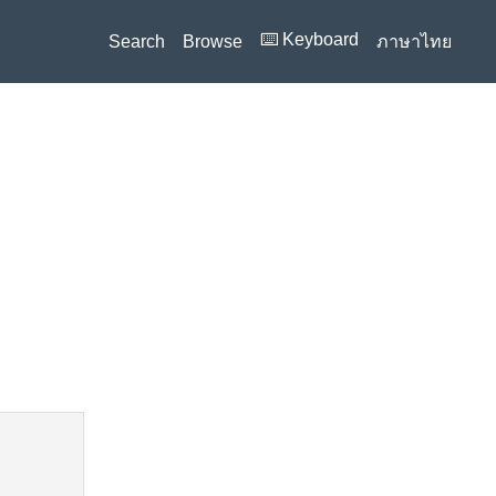
⌨️ Keyboard
Search
Browse
ภาษาไทย