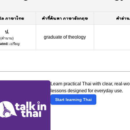
ปล ภาษาไทย
คำที่ค้นหา ภาษาอังกฤษ
คำอ่าน
ป.
graduate of theology
(
คำนาม
)
ated:
เปรียญ
Learn practical Thai with clear, real-wo
lessons designed for everyday use.
Start learning Thai