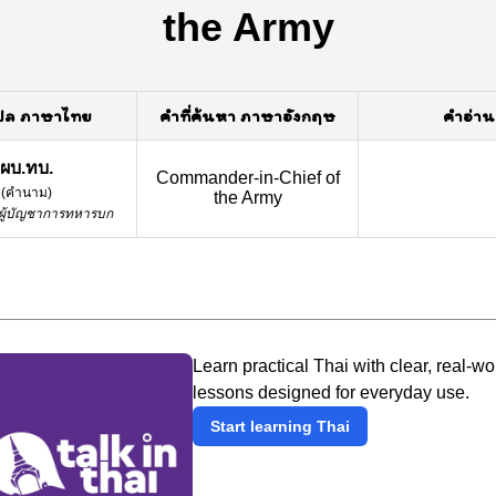
the Army
ปล ภาษาไทย
คำที่ค้นหา ภาษาอังกฤษ
คำอ่าน
ผบ.ทบ.
Commander-in-Chief of
(
คำนาม
)
the Army
ผู้บัญชาการทหารบก
Learn practical Thai with clear, real-wo
lessons designed for everyday use.
Start learning Thai