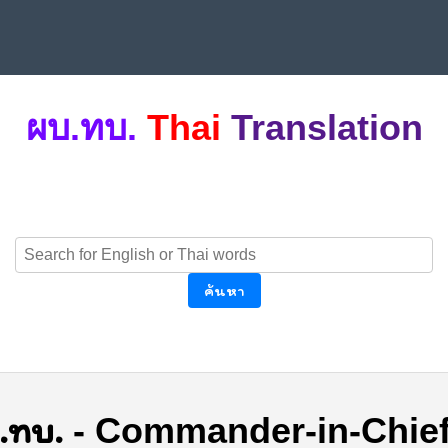
ผบ.ทบ.
Thai
Translation
ค้นหา
.ทบ.
-
Commander-in-Chief