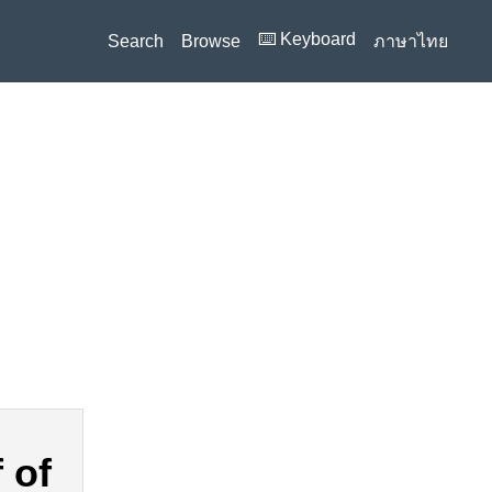
⌨️ Keyboard
Search
Browse
ภาษาไทย
 of