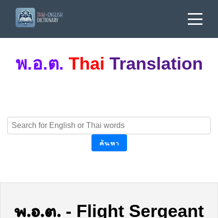
พ.อ.ต.
Thai
Translation
ค้นหา
พ.อ.ต.
-
Flight Sergeant