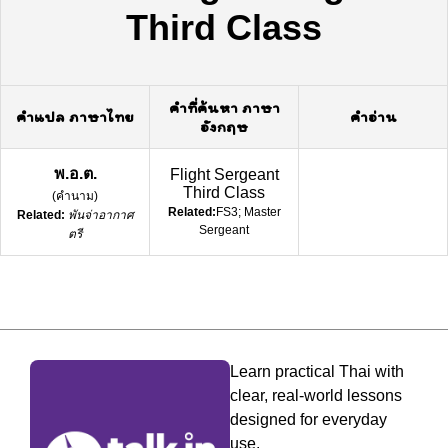
Third Class
คำที่ค้นหา ภาษา
คำแปล ภาษาไทย
คำอ่าน
อังกฤษ
พ.อ.ต.
Flight Sergeant
Third Class
(
คำนาม
)
Related:
FS3; Master
Related:
พันจ่าอากาศ
Sergeant
ตรี
Learn practical Thai with
clear, real-world lessons
designed for everyday
use.