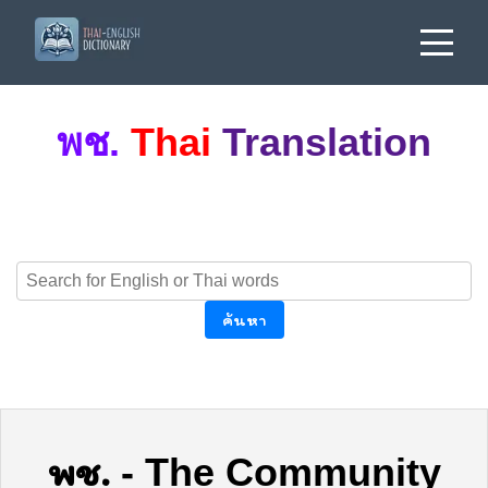
พช.
Thai
Translation
ค้นหา
พช.
-
The Community