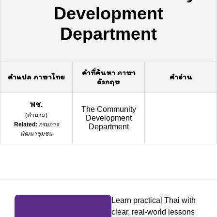
Development
Department
คำที่ค้นหา ภาษา
คำแปล ภาษาไทย
คำอ่าน
อังกฤษ
พช.
The Community
(
คำนาม
)
Development
Related:
กรมการ
Department
พัฒนาชุมชน
Learn practical Thai with
clear, real-world lessons