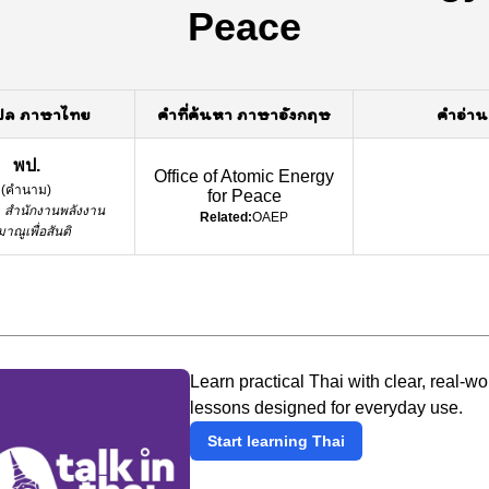
Peace
ปล ภาษาไทย
คำที่ค้นหา ภาษาอังกฤษ
คำอ่าน
พป.
Office of Atomic Energy
(
คำนาม
)
for Peace
:
สำนักงานพลังงาน
Related:
OAEP
าณูเพื่อสันติ
Learn practical Thai with clear, real-wo
lessons designed for everyday use.
Start learning Thai