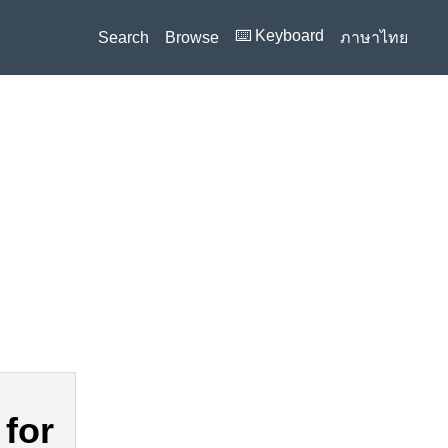
⌨️ Keyboard
Search
Browse
ภาษาไทย
 for