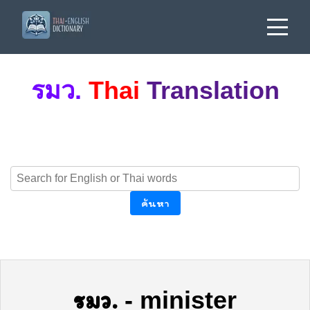
รมว.
Thai
Translation
ค้นหา
รมว.
-
minister