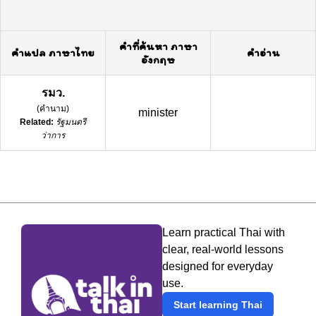
คำที่ค้นหา ภาษา
คำแปล ภาษาไทย
คำอ่าน
อังกฤษ
รมว.
(
คำนาม
)
minister
Related:
รัฐมนตรี
ว่าการ
Learn practical Thai with
clear, real-world lessons
designed for everyday
use.
Start learning Thai