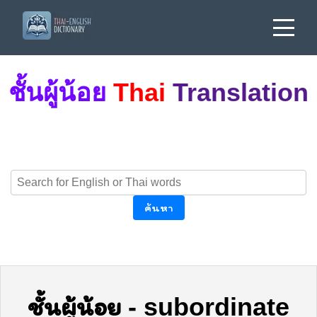
ชั้นผู้น้อย
Thai
Translation
ค้นหา
ชั้นผู้น้อย
-
subordinate