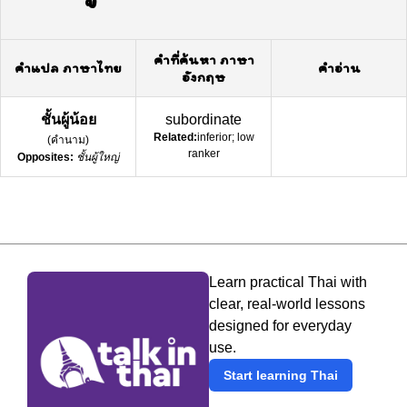
คำที่ค้นหา ภาษา
คำแปล ภาษาไทย
คำอ่าน
อังกฤษ
ชั้นผู้น้อย
subordinate
Related:
inferior; low
(
คำนาม
)
ranker
Opposites:
ชั้นผู้ใหญ่
Learn practical Thai with
clear, real-world lessons
designed for everyday
use.
Start learning Thai