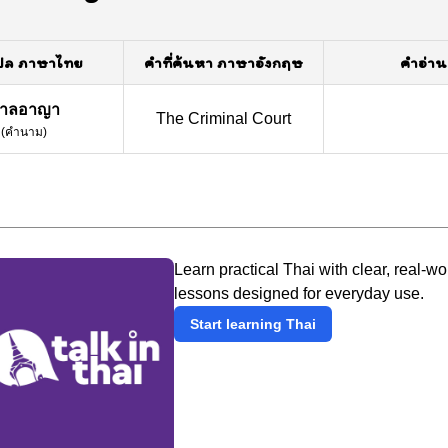
ปล ภาษาไทย
คำที่ค้นหา ภาษาอังกฤษ
คำอ่าน
าลอาญา
The Criminal Court
(
คำนาม
)
Learn practical Thai with clear, real-wo
lessons designed for everyday use.
Start learning Thai