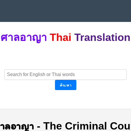
ศาลอาญา
Thai
Translation
ค้นหา
าลอาญา
-
The Criminal Cou