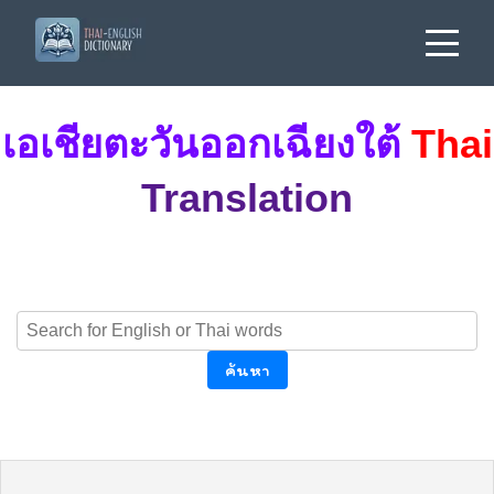
เอเชียตะวันออกเฉียงใต้
Thai
Translation
ค้นหา