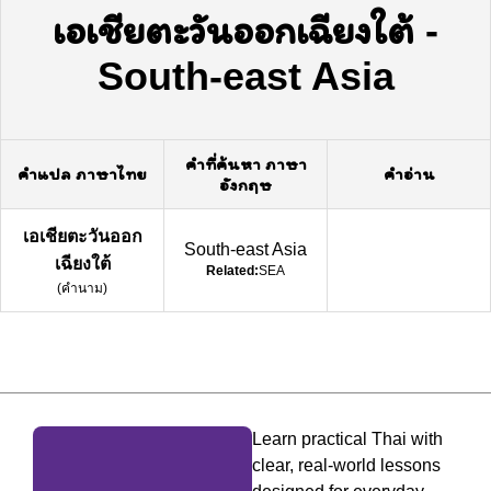
เอเชียตะวันออกเฉียงใต้
-
South-east Asia
คำที่ค้นหา ภาษา
คำแปล ภาษาไทย
คำอ่าน
อังกฤษ
เอเชียตะวันออก
South-east Asia
เฉียงใต้
Related:
SEA
(
คำนาม
)
Learn practical Thai with
clear, real-world lessons