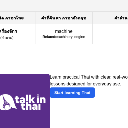
ปล ภาษาไทย
คำที่ค้นหา ภาษาอังกฤษ
คำอ่าน
ครื่องจักร
machine
Related:
machinery; engine
(
คำนาม
)
Learn practical Thai with clear, real-wo
lessons designed for everyday use.
Start learning Thai