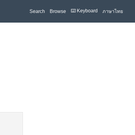
⌨️ Keyboard
Search
Browse
ภาษาไทย