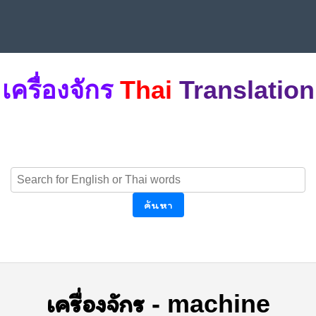
เครื่องจักร
Thai
Translation
ค้นหา
เครื่องจักร
-
machine