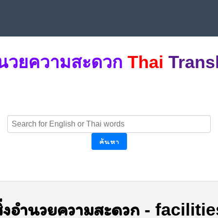
อำนวยความสะดวก
Thai
Trans
ค้นหา
สิ่งอำนวยความสะดวก
-
faciliti