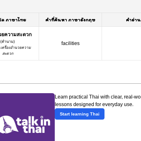
ปล ภาษาไทย
คำที่ค้นหา ภาษาอังกฤษ
คำอ่าน
นวยความสะดวก
(
คำนาม
)
facilities
เครื่องอำนวยความ
สะดวก
Learn practical Thai with clear, real-wo
lessons designed for everyday use.
Start learning Thai