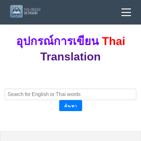
อุปกรณ์การเขียน
Thai
Translation
ค้นหา