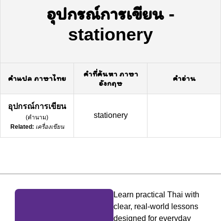
อุปกรณ์การเขียน
-
stationery
คำที่ค้นหา ภาษา
คำแปล ภาษาไทย
คำอ่าน
อังกฤษ
อุปกรณ์การเขียน
stationery
(
คำนาม
)
Related:
เครื่องเขียน
Learn practical Thai with
clear, real-world lessons
designed for everyday