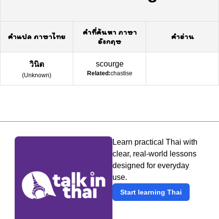
คำที่ค้นหา ภาษา
คำแปล ภาษาไทย
คำอ่าน
อังกฤษ
scourge
วินิต
Related:
chastise
(
Unknown
)
Learn practical Thai with
clear, real-world lessons
designed for everyday
use.
Start learning Thai