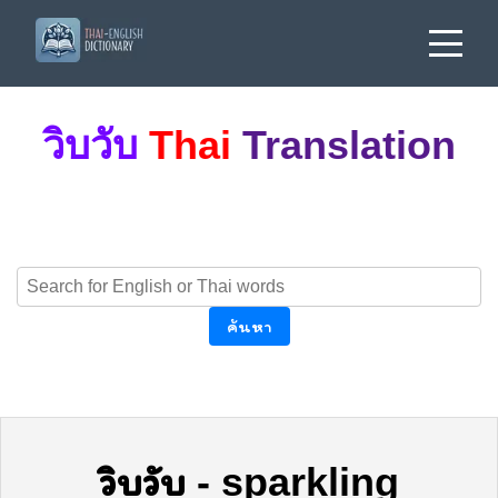
วิบวับ
Thai
Translation
ค้นหา
วิบวับ
-
sparkling