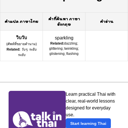
คำที่ค้นหา ภาษา
คำแปล ภาษาไทย
คำอ่าน
อังกฤษ
วิบวับ
sparkling
Related:
dazzling;
(
ศัพท์ที่ขยายคำนาม
)
glittering; twinkling;
Related:
วับๆ, ระยิบ
glistening; flashing
ระยับ
Learn practical Thai with
clear, real-world lessons
designed for everyday
use.
Start learning Thai