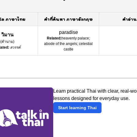
ปล ภาษาไทย
คำที่ค้นหา ภาษาอังกฤษ
คำอ่าน
paradise
วิมาน
Related:
heavenly palace;
(
คำนาม
)
abode of the angels; celestial
ated:
สวรรค์
castle
Learn practical Thai with clear, real-wo
lessons designed for everyday use.
Start learning Thai