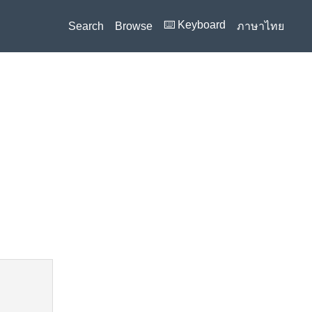
⌨️ Keyboard
Search
Browse
ภาษาไทย