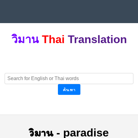
วิมาน
Thai
Translation
ค้นหา
วิมาน
-
paradise