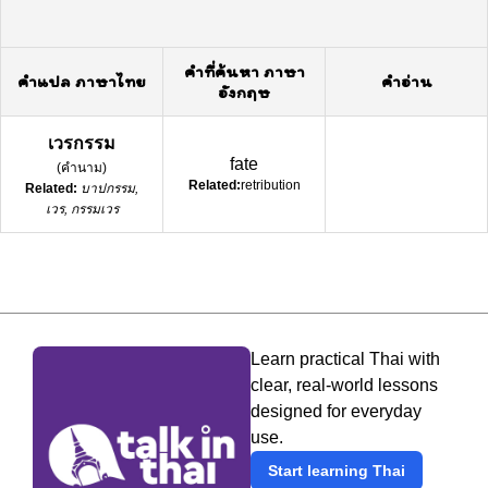
คำที่ค้นหา ภาษา
คำแปล ภาษาไทย
คำอ่าน
อังกฤษ
เวรกรรม
fate
(
คำนาม
)
Related:
retribution
Related:
บาปกรรม,
เวร, กรรมเวร
Learn practical Thai with
clear, real-world lessons
designed for everyday
use.
Start learning Thai