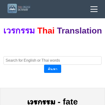
เวรกรรม
Thai
Translation
ค้นหา
เวรกรรม
-
fate