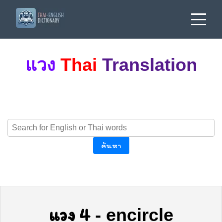
แวง
Thai
Translation
ค้นหา
แวง 4
-
encircle