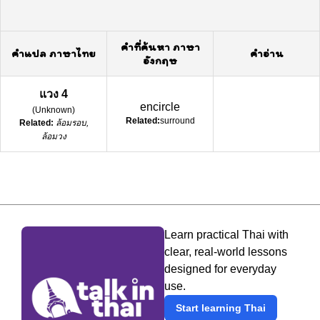
คำที่ค้นหา ภาษา
คำแปล ภาษาไทย
คำอ่าน
อังกฤษ
แวง 4
encircle
(
Unknown
)
Related:
surround
Related:
ล้อมรอบ,
ล้อมวง
Learn practical Thai with
clear, real-world lessons
designed for everyday
use.
Start learning Thai