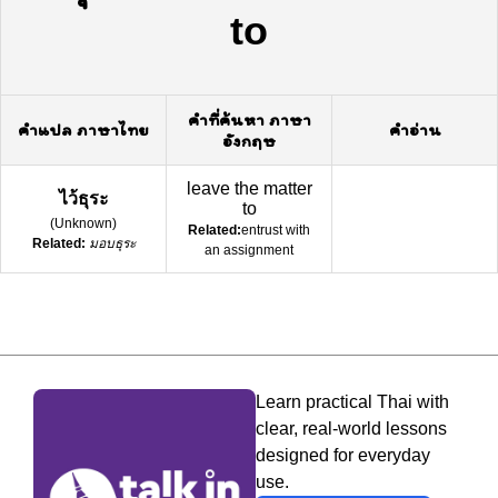
to
คำที่ค้นหา ภาษา
คำแปล ภาษาไทย
คำอ่าน
อังกฤษ
leave the matter
ไว้ธุระ
to
(
Unknown
)
Related:
entrust with
Related:
มอบธุระ
an assignment
Learn practical Thai with
clear, real-world lessons
designed for everyday
use.