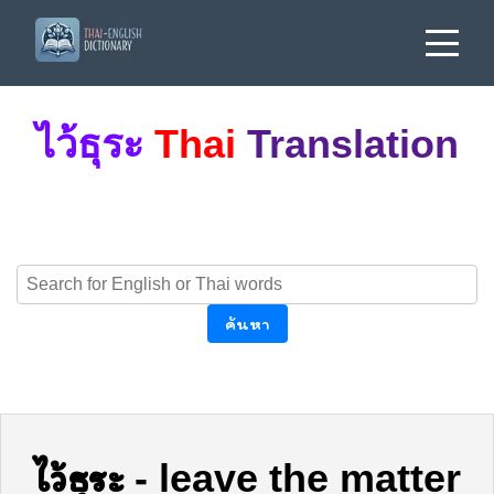
ไว้ธุระ
Thai
Translation
ค้นหา
ไว้ธุระ
-
leave the matter