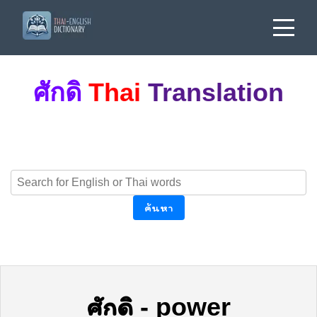
ศักดิ
Thai
Translation
ค้นหา
ศักดิ
-
power