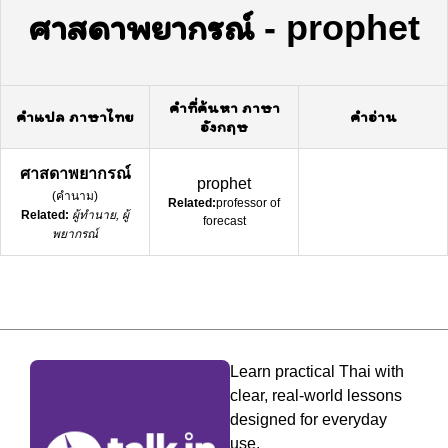
ศาสดาพยากรณ์
-
prophet
คำที่ค้นหา ภาษา
คำแปล ภาษาไทย
คำอ่าน
อังกฤษ
ศาสดาพยากรณ์
prophet
(
คำนาม
)
Related:
professor of
Related:
ผู้ทำนาย, ผู้
forecast
พยากรณ์
Learn practical Thai with
clear, real-world lessons
designed for everyday
use.