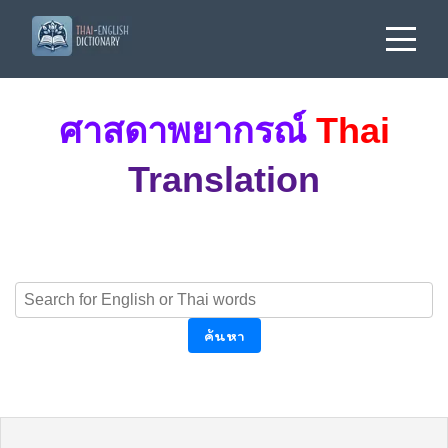
ศาสดาพยากรณ์
Thai
Translation
ค้นหา