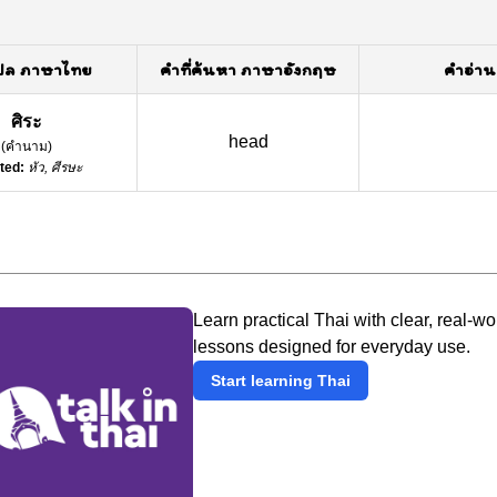
ปล ภาษาไทย
คำที่ค้นหา ภาษาอังกฤษ
คำอ่าน
ศิระ
head
(
คำนาม
)
ted:
หัว, ศีรษะ
Learn practical Thai with clear, real-wo
lessons designed for everyday use.
Start learning Thai