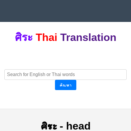
ศิระ
Thai
Translation
ค้นหา
ศิระ
-
head