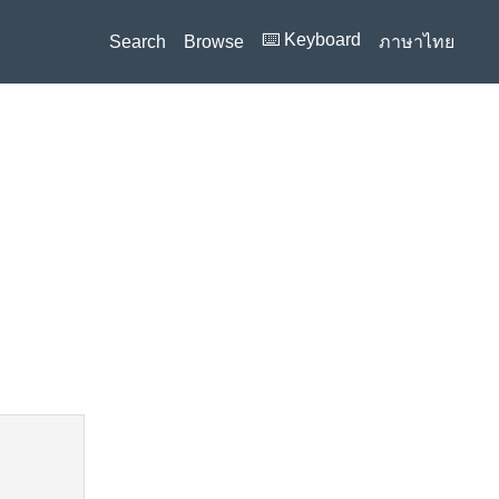
⌨️ Keyboard
Search
Browse
ภาษาไทย