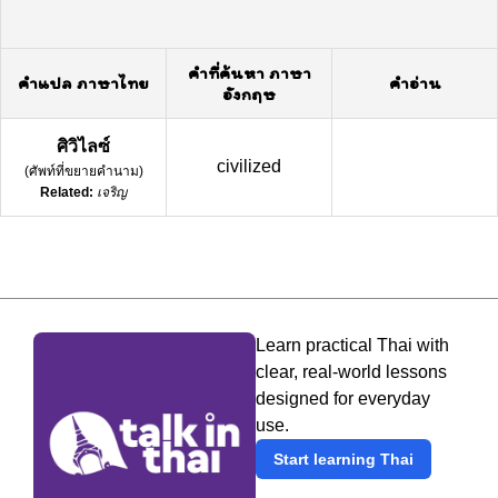
คำที่ค้นหา ภาษา
คำแปล ภาษาไทย
คำอ่าน
อังกฤษ
ศิวิไลซ์
civilized
(
ศัพท์ที่ขยายคำนาม
)
Related:
เจริญ
Learn practical Thai with
clear, real-world lessons
designed for everyday
use.
Start learning Thai