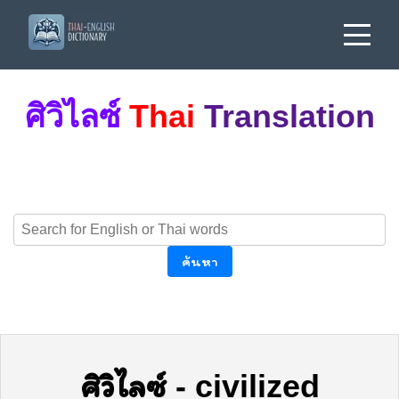
ศิวิไลซ์
Thai
Translation
ค้นหา
ศิวิไลซ์
-
civilized