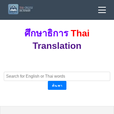
ศึกษาธิการ
Thai
Translation
ค้นหา