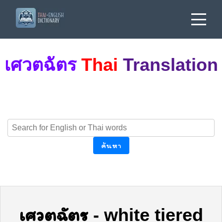
เศวตฉัตร
Thai
Translation
ค้นหา
เศวตฉัตร
-
white tiered