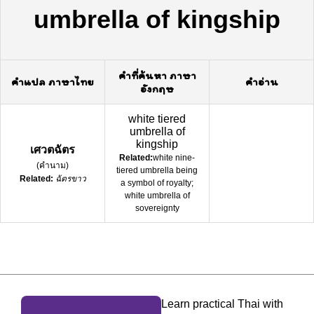
umbrella of kingship
คำที่ค้นหา ภาษา
คำแปล ภาษาไทย
คำอ่าน
อังกฤษ
white tiered
umbrella of
kingship
เศวตฉัตร
Related:
white nine-
(
คำนาม
)
tiered umbrella being
Related:
ฉัตรขาว
a symbol of royalty;
white umbrella of
sovereignty
Learn practical Thai with