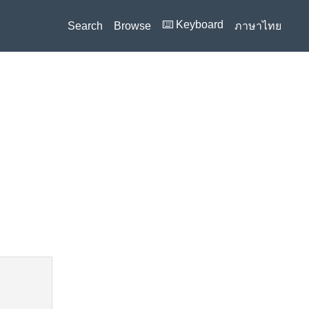
⌨️ Keyboard
Search
Browse
ภาษาไทย