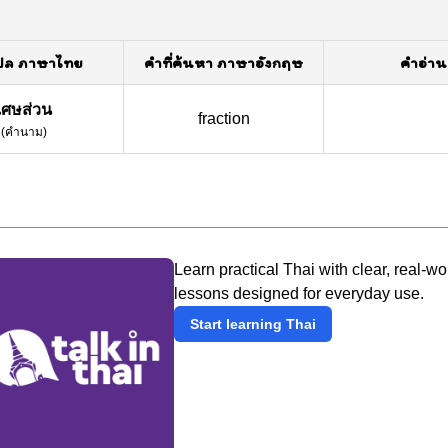
ปล ภาษาไทย
คำที่ค้นหา ภาษาอังกฤษ
คำอ่าน
เศษส่วน
fraction
(
คำนาม
)
Learn practical Thai with clear, real-wo
lessons designed for everyday use.
Start learning Thai