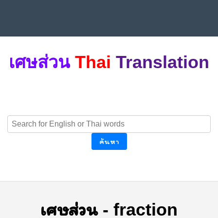
เศษส่วน
Thai
Translation
ค้นหา
เศษส่วน
-
fraction