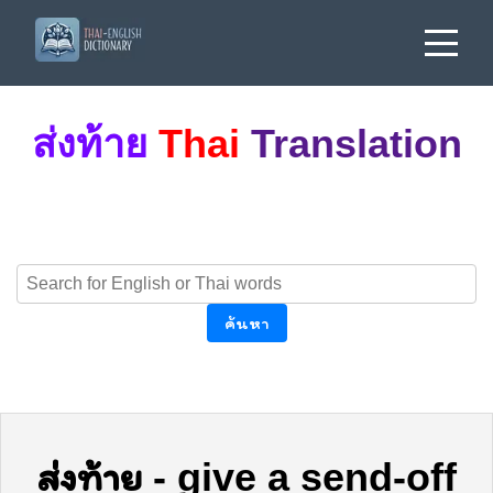
ส่งท้าย
Thai
Translation
ค้นหา
ส่งท้าย
-
give a send-off