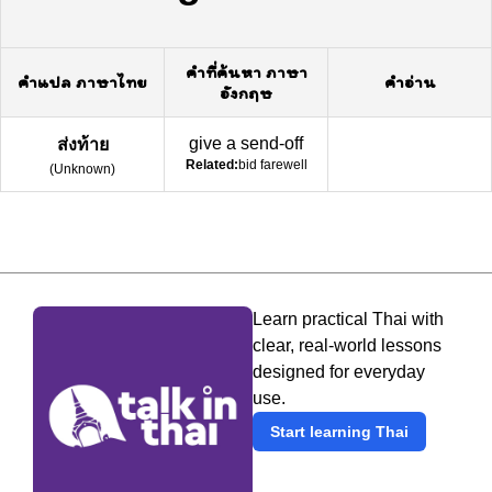
คำที่ค้นหา ภาษา
คำแปล ภาษาไทย
คำอ่าน
อังกฤษ
give a send-off
ส่งท้าย
Related:
bid farewell
(
Unknown
)
Learn practical Thai with
clear, real-world lessons
designed for everyday
use.
Start learning Thai