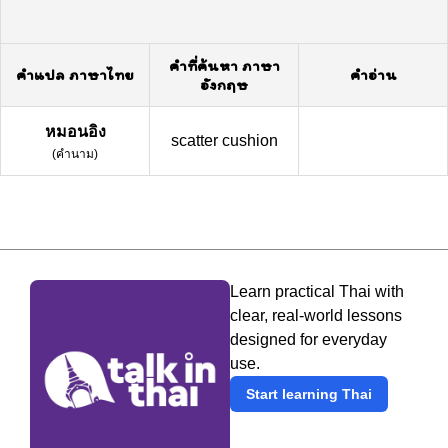
คำที่ค้นหา ภาษา
คำแปล ภาษาไทย
คำอ่าน
อังกฤษ
หมอนอิง
scatter cushion
(
คำนาม
)
Learn practical Thai with
clear, real-world lessons
designed for everyday
use.
Start learning Thai