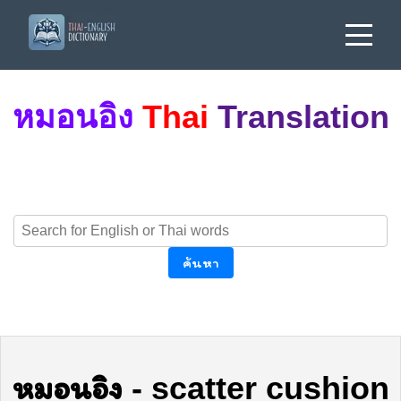
หมอนอิง
Thai
Translation
ค้นหา
หมอนอิง
-
scatter cushion