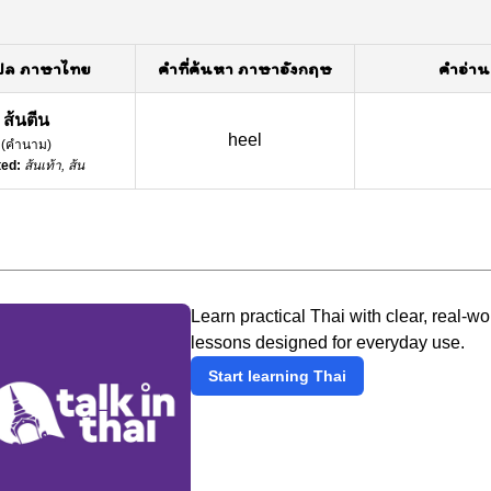
ปล ภาษาไทย
คำที่ค้นหา ภาษาอังกฤษ
คำอ่าน
ส้นตีน
heel
(
คำนาม
)
ted:
ส้นเท้า, ส้น
Learn practical Thai with clear, real-wo
lessons designed for everyday use.
Start learning Thai