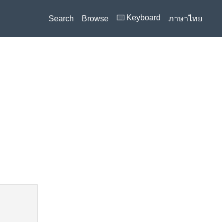
⌨️ Keyboard
Search
Browse
ภาษาไทย