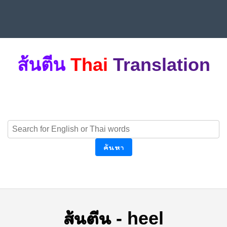
ส้นตีน
Thai
Translation
ค้นหา
ส้นตีน
-
heel