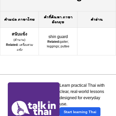
คำที่ค้นหา ภาษา
คำแปล ภาษาไทย
คำอ่าน
อังกฤษ
สนับแข้ง
shin guard
(
คำนาม
)
Related:
gaiter;
Related:
เครื่องสวม
leggings; puttee
แข้ง
Learn practical Thai with
clear, real-world lessons
designed for everyday
use.
Start learning Thai