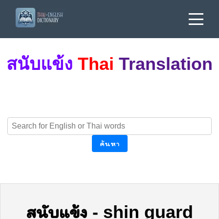
สนับแข้ง
Thai
Translation
ค้นหา
สนับแข้ง
-
shin guard