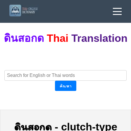
ดินสอกด
Thai
Translation
ค้นหา
ดินสอกด
-
clutch-type