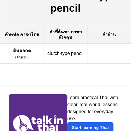
pencil
คำที่ค้นหา ภาษา
คำแปล ภาษาไทย
คำอ่าน
อังกฤษ
ดินสอกด
clutch-type pencil
(
คำนาม
)
Learn practical Thai with
clear, real-world lessons
designed for everyday
use.
Start learning Thai