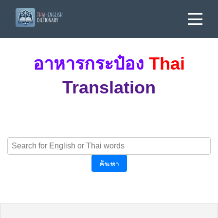
อาหารกระป๋อง
Thai
Translation
ค้นหา