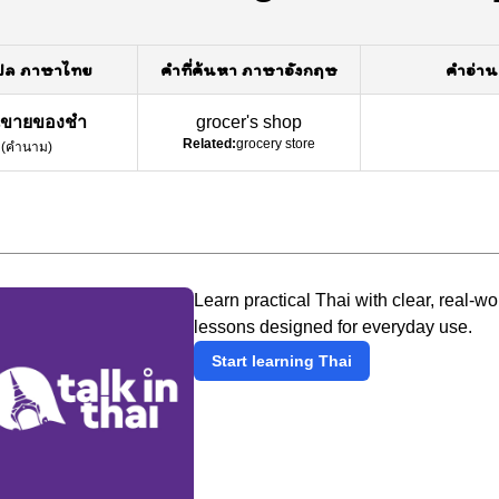
ปล ภาษาไทย
คำที่ค้นหา ภาษาอังกฤษ
คำอ่าน
นขายของชำ
grocer's shop
Related:
grocery store
(
คำนาม
)
Learn practical Thai with clear, real-wo
lessons designed for everyday use.
Start learning Thai