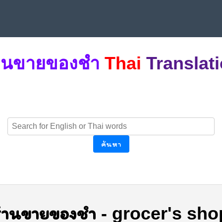
้านขายของชำ
Thai
Translat
ค้นหา
ร้านขายของชำ
-
grocer's sho