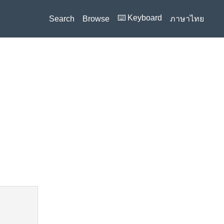
⌨️ Keyboard
Search
Browse
ภาษาไทย