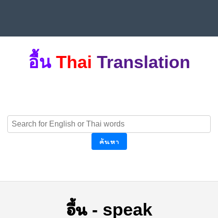
อื้น
Thai
Translation
ค้นหา
อื้น
-
speak