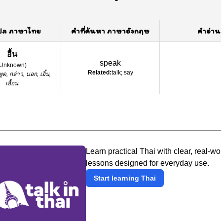
ปล ภาษาไทย
คำที่ค้นหา ภาษาอังกฤษ
คำอ่าน
อื้น
speak
Unknown
)
Related:
talk; say
พูด, กล่าว, บอก, เอิ้น,
เอื้อน
Learn practical Thai with clear, real-wo
lessons designed for everyday use.
Start learning Thai