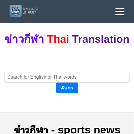
ข่าวกีฬา
Thai
Translation
ค้นหา
ข่าวกีฬา
-
sports news