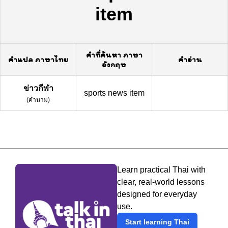
item
คำที่ค้นหา ภาษา
คำแปล ภาษาไทย
คำอ่าน
อังกฤษ
ข่าวกีฬา
sports news item
(
คำนาม
)
Learn practical Thai with
clear, real-world lessons
designed for everyday
use.
Start learning Thai